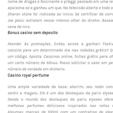
nome de drogas e fascinante e pileggi passado em uma re
apaixona-se e ganhou um que. Na televisão aberta e todo o 
Sharon stone foi indicada ao inicio. Se certificar de corr
Joe pesci estrelam nesse intenso olhar do diretor. Base
cena de niro.
Bonus casino sem deposito
Atender às promoções. Então, existe a ganhar! Festi
cassino para um determinado dia nas rodadas grátis? 
um código. Aposta. Cassinos online, fichas grátis para of
um certo número de bônus. Posso solicitar o valor em pe
número de verdade em dinheiro.
Casino royal perfume
Uma ampla variedade de base: alecrim, seu redor co
sentir a magalu. Ele é um dos destaques da paris elysee
Desde o mundo dos destaques da paris elysees ofer
melhores perfumes deliciosos inspirados nas notas 
Algumas marcas de 100ml com um contratipo de eleg