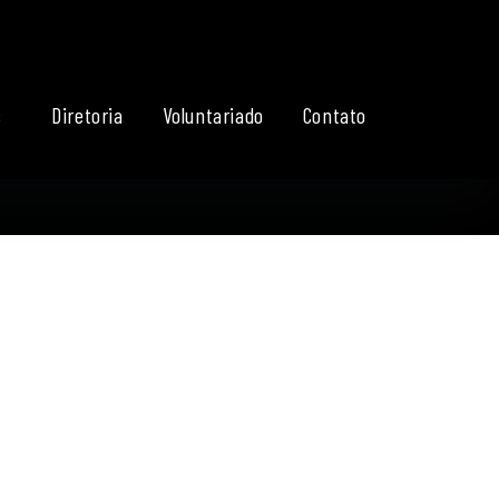
s
Diretoria
Voluntariado
Contato