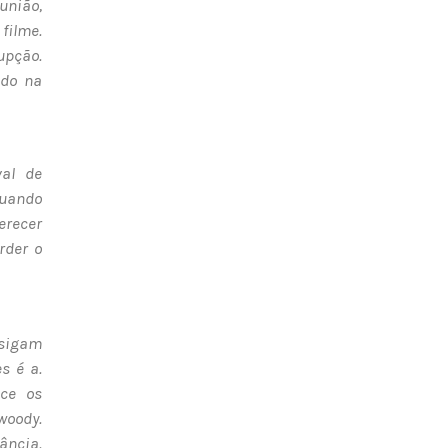
união,
filme.
upção.
ado na
val de
Quando
erecer
rder o
nsigam
s é a.
ece os
woody.
ância.