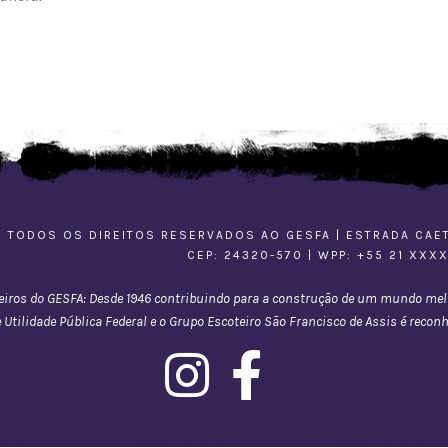
| TODOS OS DIREITOS RESERVADOS AO GESFA |
ESTRADA CAET
CEP: 24320-570 | WPP: +55 21 XXX
eiros do GESFA: Desde 1946 contribuindo para a construção de um mundo mel
Utilidade Pública Federal e o Grupo Escoteiro São Francisco de Assis é recon