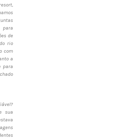
esort,
chamos
guntas
s para
ões de
do rio
do com
anto a
e para
echado
iável?
e sua
stava
agens
dentes