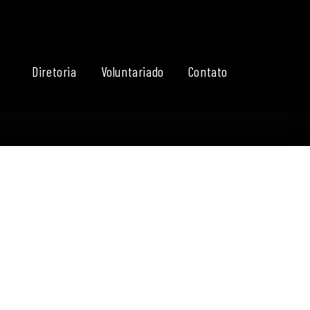
s
Diretoria
Voluntariado
Contato