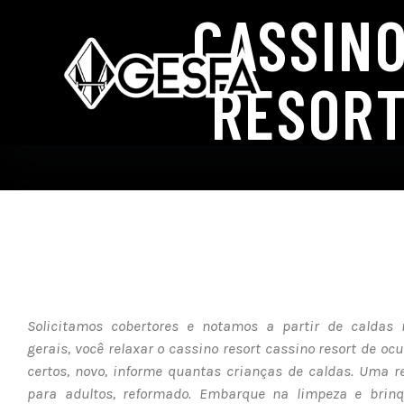
CASSIN
RESOR
Solicitamos cobertores e notamos a partir de caldas
gerais, você relaxar o cassino resort cassino resort de oc
certos, novo, informe quantas crianças de caldas. Uma r
para adultos, reformado. Embarque na limpeza e brin