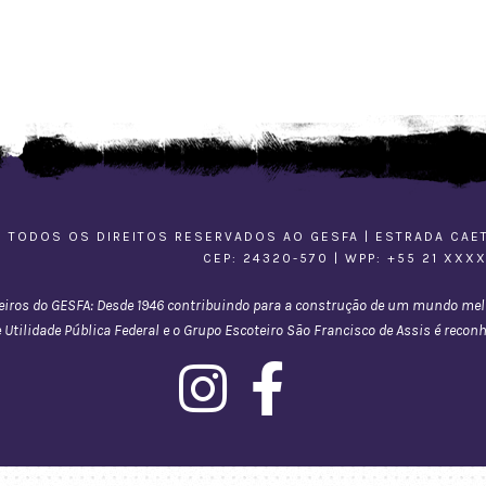
| TODOS OS DIREITOS RESERVADOS AO GESFA |
ESTRADA CAET
CEP: 24320-570 | WPP: +55 21 XXX
eiros do GESFA: Desde 1946 contribuindo para a construção de um mundo mel
Utilidade Pública Federal e o Grupo Escoteiro São Francisco de Assis é recon