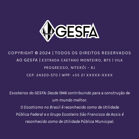
COPYRIGHT © 2024 | TODOS OS DIREITOS RESERVADOS
AO GESFA |
ESTRADA CAETANO MONTEIRO, 875 | VILA
PROGRESSO, NITERÓI – RJ
CEP: 24320-570 | WPP: +55 21 XXXXX-XXXX
Escoteiros do GESFA: Desde 1946 contribuindo para a construção de
um mundo melhor.
O Escotismo no Brasil é reconhecido como de Utilidade
Pública Federal e o Grupo Escoteiro São Francisco de Assis é
reconhecido como de Utilidade Pública Municipal.