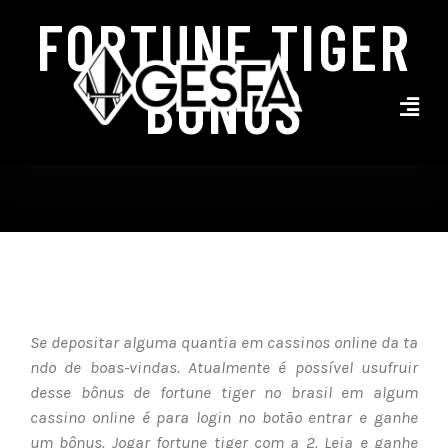
FORTUNE TIGER
BONUS
Se depositar alguma quantia em cassinos online da ta
ndo de boas-vindas. Atualmente é possível usufruir
desse bônus de fortune tiger no brasil em algum
cassino online é para login no botão entrar e ganhe
um bônus. Jogar fortune tiger com a 2. Leia e ganhe