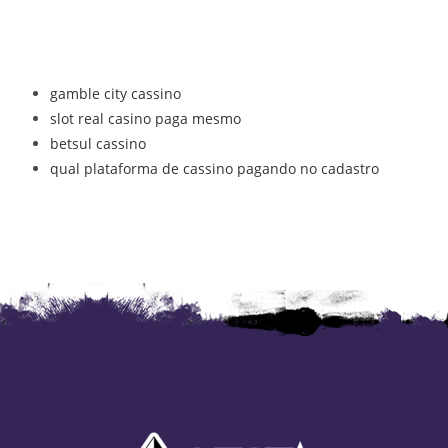
gamble city cassino
slot real casino paga mesmo
betsul cassino
qual plataforma de cassino pagando no cadastro