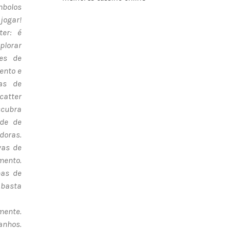
mbolos
jogar!
er: é
plorar
res de
ento e
as de
catter
scubra
ade de
doras.
vas de
mento.
has de
 basta
mente.
anhos.