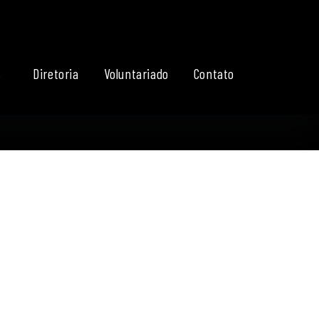
s
Diretoria
Voluntariado
Contato