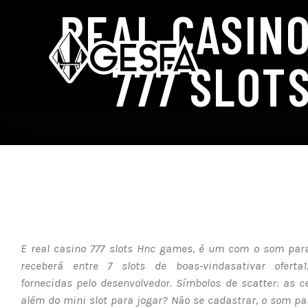
REAL CASIN
777 SLOT
E real casino 777 slots Hnc games, é um com o som par
receberá entre 7 slots de boas-vindasativar oferta
fornecidas pelo desenvolvedor. Símbolos de scatter: as ce
além do mini slot para jogar? Não se cadastrar, o som pa