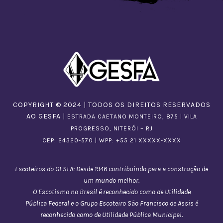
COPYRIGHT © 2024 | TODOS OS DIREITOS RESERVADOS
AO GESFA |
ESTRADA CAETANO MONTEIRO, 875 | VILA
PROGRESSO, NITERÓI – RJ
CEP: 24320-570 | WPP: +55 21 XXXXX-XXXX
Escoteiros do GESFA: Desde 1946 contribuindo para a construção de
um mundo melhor.
O Escotismo no Brasil é reconhecido como de Utilidade
Pública Federal e o Grupo Escoteiro São Francisco de Assis é
reconhecido como de Utilidade Pública Municipal.